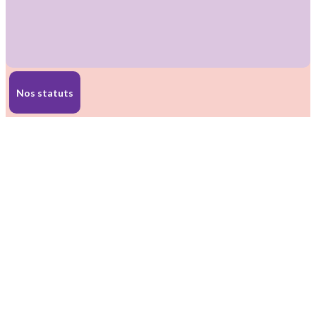
Nos statuts