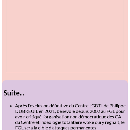
Suite...
Après l'exclusion définitive du Centre LGBTI de Philippe
DUBREUIL en 2021, bénévole depuis 2002 au FGL pour
avoir critiqué l'organisation non démocratique des CA
du Centre et l'idéologie totalitaire woke qui y régnait, le
FGL sera la cible d'attaques permanentes