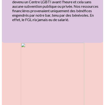
devenu un Centre LGBTI avant l'heure et cela sans
aucune subvention publique ou privée. Nos ressources
financières provenaient uniquement des bénéfices
engendrés par notre bar, tenu par des bénévoles. En
effet, le FGL n'a jamais eu de salarié.